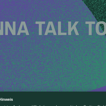
NA TALK TO