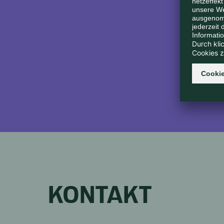
KONTAKT