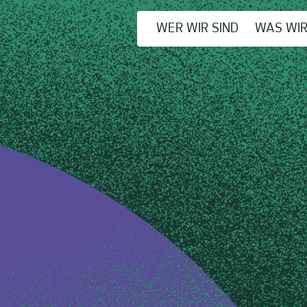
WER WIR SIND
WAS WI