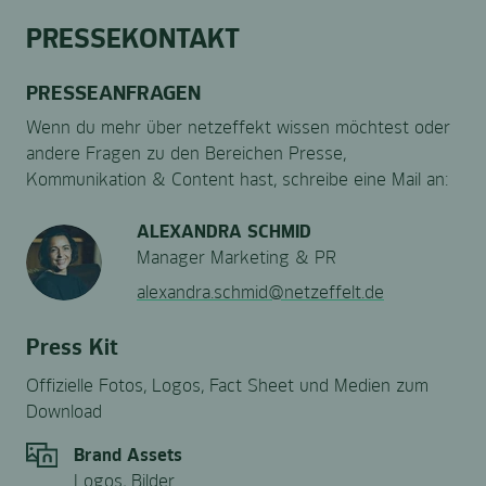
PRESSEKONTAKT
PRESSEANFRAGEN
Wenn du mehr über netzeffekt wissen möchtest oder
andere Fragen zu den Bereichen Presse,
Kommunikation & Content hast, schreibe eine Mail an:
ALEXANDRA SCHMID
Manager Marketing & PR
alexandra.schmid@netzeffelt.de
Press Kit
Offizielle Fotos, Logos, Fact Sheet und Medien zum
Download
Brand Assets
Logos, Bilder