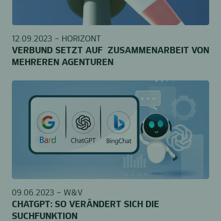
12.09.2023 –
HORIZONT
VERBUND SETZT AUF ZUSAMMENARBEIT VON
MEHREREN AGENTUREN
09.06.2023 –
W&V
CHATGPT: SO VERÄNDERT SICH DIE
SUCHFUNKTION