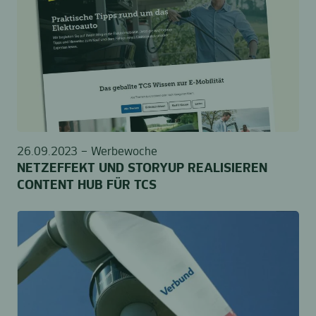
26.09.2023 –
Werbewoche
NETZEFFEKT UND STORYUP REALISIEREN
CONTENT HUB FÜR TCS