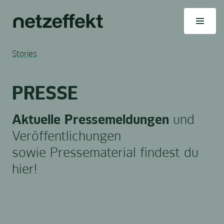
Stories
PRESSE
Aktuelle Pressemeldungen
und
Veröffentlichungen
sowie Pressematerial findest du
hier!