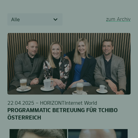
zum Archiv
22.04.2025 –
HORIZONT
Internet World
PROGRAMMATIC BETREUUNG FÜR TCHIBO
ÖSTERREICH