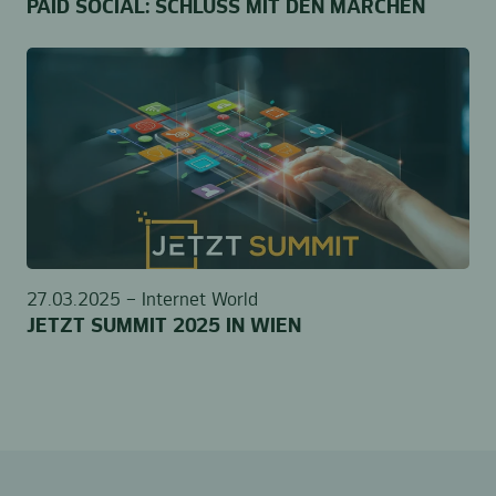
PAID SOCIAL: SCHLUSS MIT DEN MÄRCHEN
27.03.2025 –
Internet World
JETZT SUMMIT 2025 IN WIEN