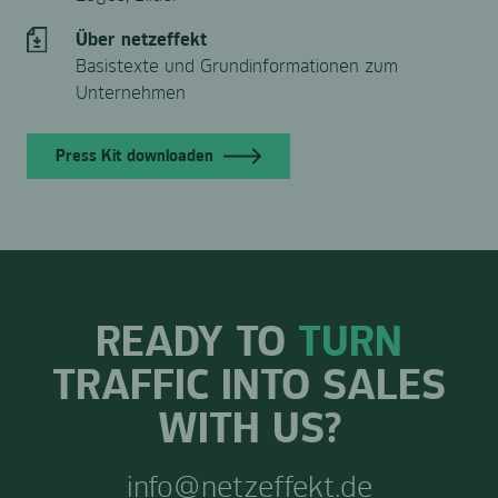
Über netzeffekt
Basistexte und Grundinformationen zum
Unternehmen
Press Kit downloaden
READY TO
TURN
TRAFFIC INTO SALES
WITH US?
info@netzeffekt.de