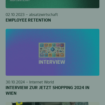
02.10.2023 –
absatzwirtschaft
EMPLOYEE RETENTION
30.10.2024 –
Internet World
INTERVIEW ZUR JETZT SHOPPING 2024 IN
WIEN