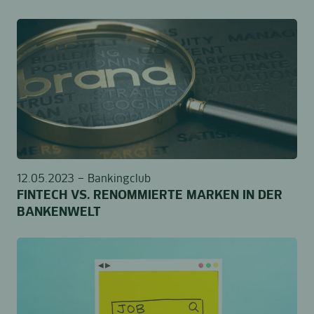
12.05.2023 –
Bankingclub
FINTECH VS. RENOMMIERTE MARKEN IN DER
BANKENWELT