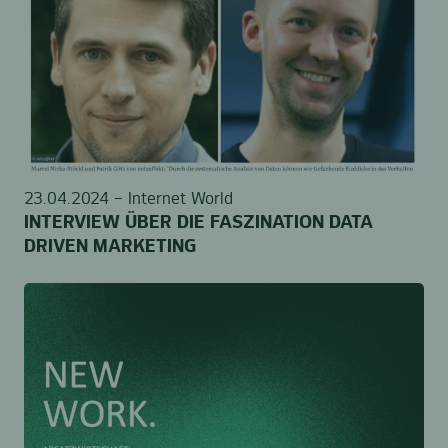
23.04.2024 –
Internet World
INTERVIEW ÜBER DIE FASZINATION DATA
DRIVEN MARKETING