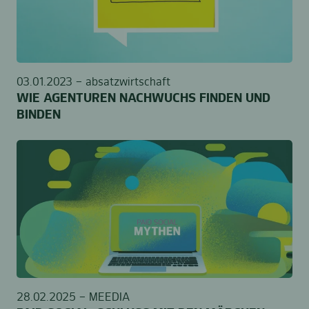
03.01.2023 –
absatzwirtschaft
WIE AGENTUREN NACHWUCHS FINDEN UND
BINDEN
28.02.2025 –
MEEDIA