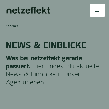
Stories
NEWS & EINBLICKE
Was bei netzeffekt gerade
passiert.
Hier findest du aktuelle
News & Einblicke in unser
Agenturleben.