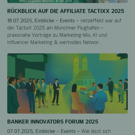
RÜCKBLICK AUF DIE AFFILIATE TACTIXX 2025
18.07.2025,
Einblicke –
Events –
netzeffekt war auf
der TactixX 2025 am Münchner Flughafen –
praxisnahe Vorträge zu Marketing-Mix, KI und
Influencer Marketing & wertvolles Networ...
BANKER INNOVATORS FORUM 2025
07.07.2025,
Einblicke –
Events –
Wie lässt sich