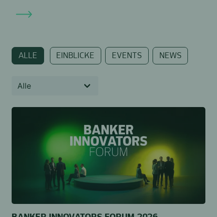
ALLE
EINBLICKE
EVENTS
NEWS
BANKER INNOVATORS FORUM 2026