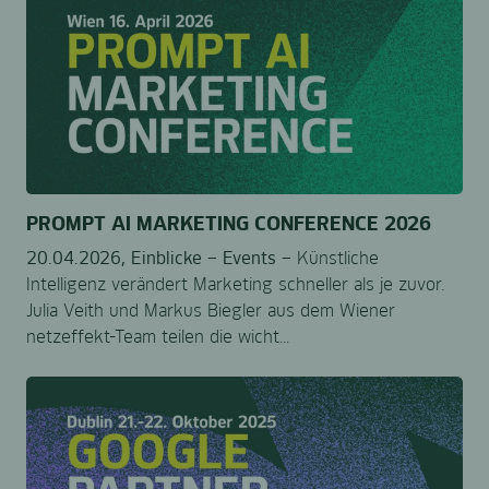
PROMPT AI MARKETING CONFERENCE 2026
20.04.2026,
Einblicke –
Events –
Künstliche
Intelligenz verändert Marketing schneller als je zuvor.
Julia Veith und Markus Biegler aus dem Wiener
netzeffekt-Team teilen die wicht...