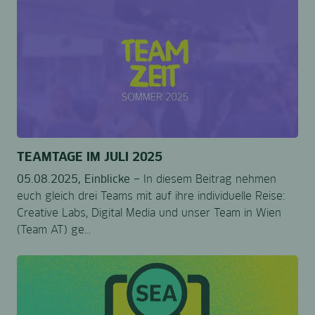
TEAMTAGE IM JULI 2025
05.08.2025,
Einblicke –
In diesem Beitrag nehmen
euch gleich drei Teams mit auf ihre individuelle Reise:
Creative Labs, Digital Media und unser Team in Wien
(Team AT) ge...