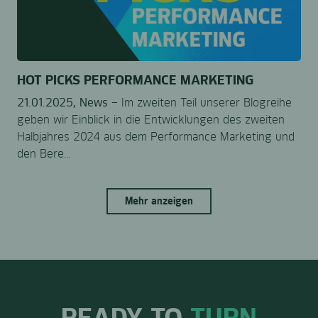
HOT PICKS PERFORMANCE MARKETING
21.01.2025,
News –
Im zweiten Teil unserer Blogreihe
geben wir Einblick in die Entwicklungen des zweiten
Halbjahres 2024 aus dem Performance Marketing und
den Bere...
Mehr anzeigen