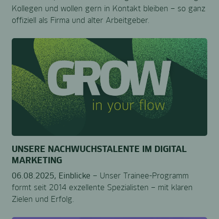
Kollegen und wollen gern in Kontakt bleiben – so ganz
offiziell als Firma und alter Arbeitgeber.
UNSERE NACHWUCHSTALENTE IM DIGITAL
MARKETING
06.08.2025,
Einblicke –
Unser Trainee-Programm
formt seit 2014 exzellente Spezialisten – mit klaren
Zielen und Erfolg.