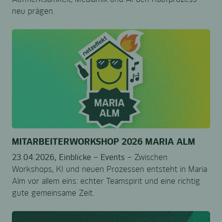
neu prägen.
MITARBEITERWORKSHOP 2026 MARIA ALM
23.04.2026,
Einblicke –
Events –
Zwischen
Workshops, KI und neuen Prozessen entsteht in Maria
Alm vor allem eins: echter Teamspirit und eine richtig
gute gemeinsame Zeit.