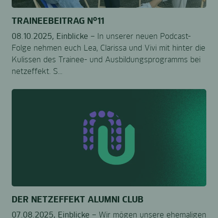
TRAINEEBEITRAG N°11
08.10.2025,
Einblicke –
In unserer neuen Podcast-
Folge nehmen euch Lea, Clarissa und Vivi mit hinter die
Kulissen des Trainee- und Ausbildungsprogramms bei
netzeffekt. S...
DER NETZEFFEKT ALUMNI CLUB
07.08.2025,
Einblicke –
Wir mögen unsere ehemaligen