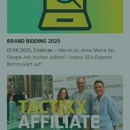
BRAND BIDDING 2025
01.08.2025,
Einblicke –
Warum du deine Marke bei
Google Ads buchen solltest? Unsere SEA-Expertin
Bettina klärt auf!