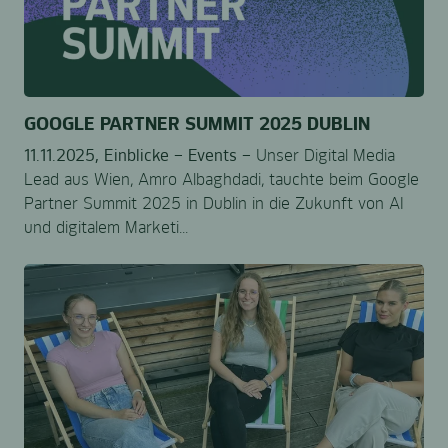
GOOGLE PARTNER SUMMIT 2025 DUBLIN
11.11.2025,
Einblicke –
Events –
Unser Digital Media
Lead aus Wien, Amro Albaghdadi, tauchte beim Google
Partner Summit 2025 in Dublin in die Zukunft von AI
und digitalem Marketi...