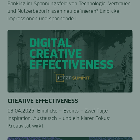
Banking im Spannungsfeld von Technologie, Vertrauen
und Nutzerbedürfnissen neu definieren? Einblicke,
Impressionen und spannende I...
CREATIVE EFFECTIVENESS
03.04.2025,
Einblicke –
Events –
Zwei Tage
Inspiration, Austausch – und ein klarer Fokus:
Kreativität wirkt.