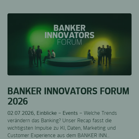
BANKER INNOVATORS FORUM
2026
02.07.2026, Einblicke – Events –
Welche Trends
verändern das Banking? Unser Recap fasst die
wichtigsten Impulse zu KI, Daten, Marketing und
Customer Experience aus dem BANKER INN...