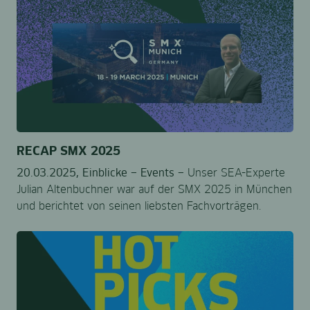
RECAP SMX 2025
20.03.2025,
Einblicke –
Events –
Unser SEA-Experte
Julian Altenbuchner war auf der SMX 2025 in München
und berichtet von seinen liebsten Fachvorträgen.