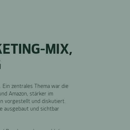
ETING-MIX,
G
. Ein zentrales Thema war die
und Amazon, stärker im
 vorgestellt und diskutiert.
e ausgebaut und sichtbar