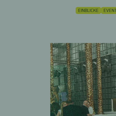
EINBLICKE
EVEN