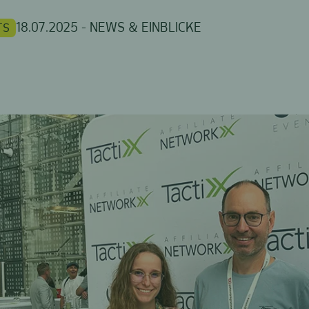
18.07.2025 - NEWS & EINBLICKE
TS