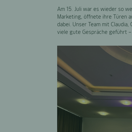
Am 15. Juli war es wieder so we
Marketing, öffnete ihre Türen
dabei. Unser Team mit Claudia,
viele gute Gespräche geführt 