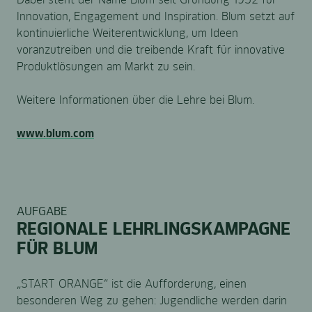
Innovation, Engagement und Inspiration. Blum setzt auf
kontinuierliche Weiterentwicklung, um Ideen
voranzutreiben und die treibende Kraft für innovative
Produktlösungen am Markt zu sein.
Weitere Informationen über die Lehre bei Blum.
www.blum.com
AUFGABE
REGIONALE LEHRLINGSKAMPAGNE
FÜR BLUM
„START ORANGE“ ist die Aufforderung, einen
besonderen Weg zu gehen: Jugendliche werden darin