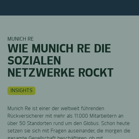
MUNICH RE
WIE MUNICH RE DIE
SOZIALEN
NETZWERKE ROCKT
INSIGHTS
Munich Re ist einer der weltweit führenden
Rückversicherer mit mehr als 11.000 Mitarbeitern an
über 50 Standorten rund um den Globus. Schon heute
setzen sie sich mit Fragen auseinander, die morgen die
gesamte Gesellschaft beschäftigen, ob mit