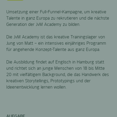
Umsetzung einer Full-Funnel-Kampagne, um kreative
Talente in ganz Europa zu rekrutieren und die nächste
Generation der JvM Academy zu bilden.
Die JvM Academy ist das kreative Trainingslager von
Jung von Matt – ein intensives einjähriges Programm
für angehende Konzept-Talente aus ganz Europa.
Die Ausbildung findet auf Englisch in Hamburg statt
und richtet sich an junge Menschen von 18 bis Mitte
20 mit vielfältigem Background, die das Handwerk des
kreativen Storytellings, Prototypings und der
Ideenentwicklung lernen wollen.
AUFGABE