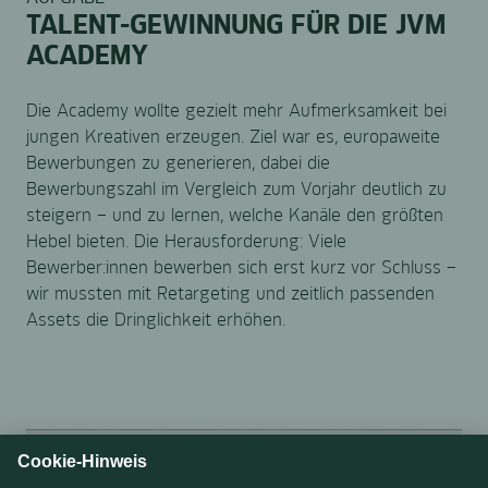
TALENT-GEWINNUNG FÜR DIE JVM
ACADEMY
Die Academy wollte gezielt mehr Aufmerksamkeit bei
jungen Kreativen erzeugen. Ziel war es, europaweite
Bewerbungen zu generieren, dabei die
Bewerbungszahl im Vergleich zum Vorjahr deutlich zu
steigern – und zu lernen, welche Kanäle den größten
Hebel bieten. Die Herausforderung: Viele
Bewerber:innen bewerben sich erst kurz vor Schluss –
wir mussten mit Retargeting und zeitlich passenden
Assets die Dringlichkeit erhöhen.