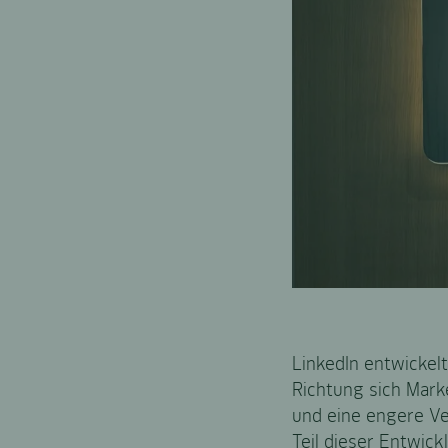
LinkedIn entwickelt
Richtung sich Mark
und eine engere Ve
Teil dieser Entwick