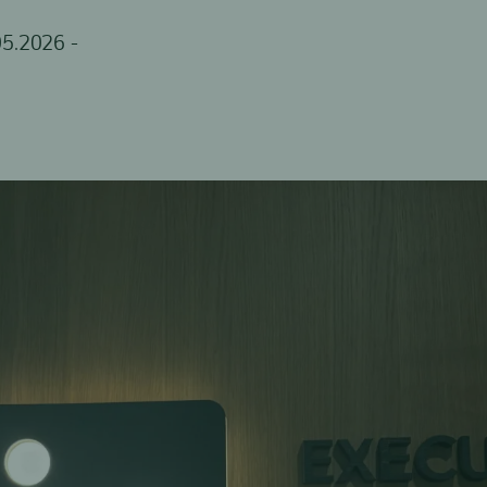
05.2026 -